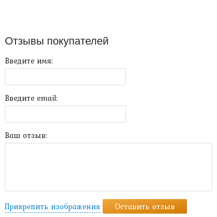
Отзывы покупателей
Введите имя:
Введите email:
Ваш отзыв:
Прикрепить изображения
Оставить отзыв