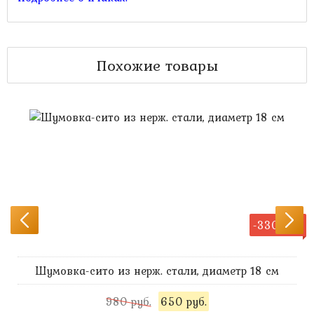
-330 руб.
Шумовка-сито из нерж. стали, диаметр 18 см
980 руб.
650 руб.