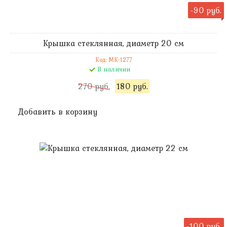
-90 руб.
Крышка стеклянная, диаметр 20 см
Код: MK-1277
В наличии
270 руб.
180 руб.
Добавить в корзину
-100 руб.