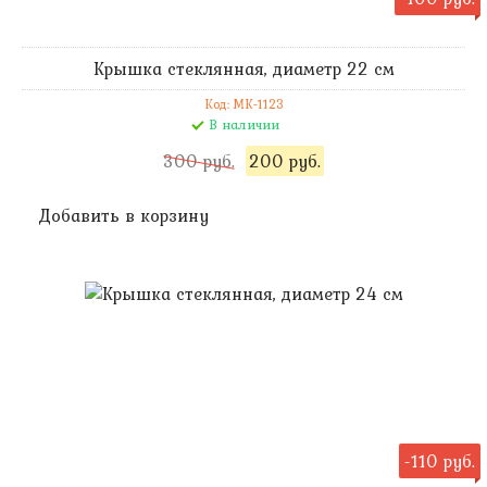
Крышка стеклянная, диаметр 22 см
Код: MK-1123
В наличии
300 руб.
200 руб.
Добавить в корзину
-110 руб.