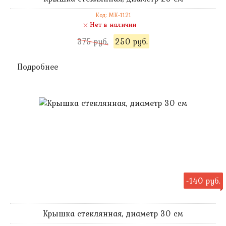
Код: MK-1121
Нет в наличии
375 руб.
250 руб.
Подробнее
-140 руб.
Крышка стеклянная, диаметр 30 см