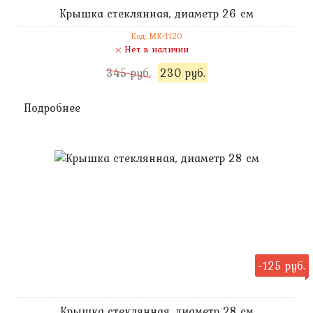
Крышка стеклянная, диаметр 26 см
Код: MK-1120
Нет в наличии
345 руб.
230 руб.
Подробнее
-125 руб.
Крышка стеклянная, диаметр 28 см