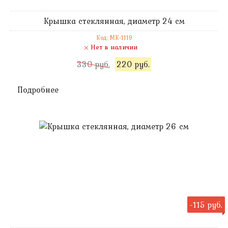
Крышка стеклянная, диаметр 24 см
Код: MK-1119
Нет в наличии
330 руб.
220 руб.
Подробнее
-115 руб.