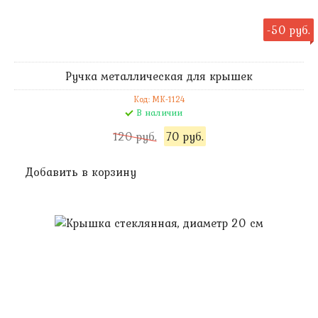
-50 руб.
Ручка металлическая для крышек
Код: MK-1124
В наличии
120 руб.
70 руб.
Добавить в корзину