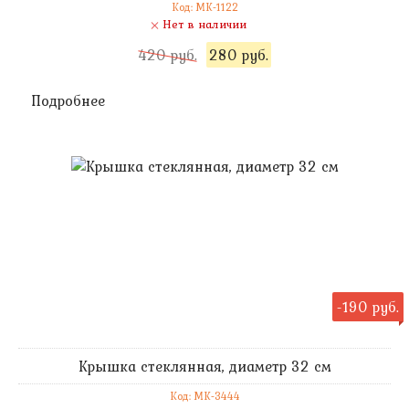
Код: MK-1122
Нет в наличии
420 руб.
280 руб.
Подробнее
-190 руб.
Крышка стеклянная, диаметр 32 см
Код: MK-3444