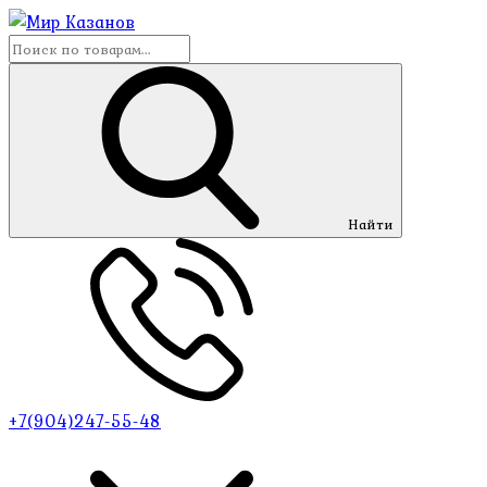
Найти
+7(904)247-55-48