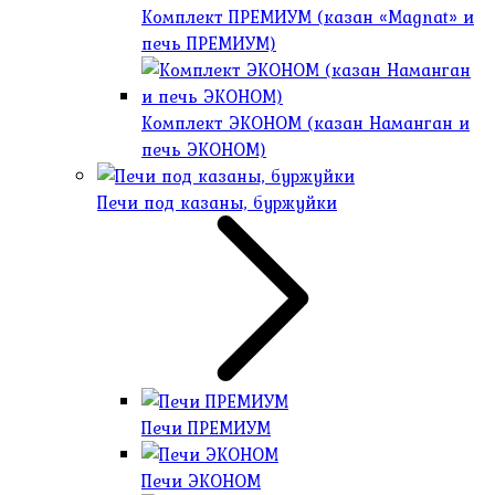
Комплект ПРЕМИУМ (казан «Magnat» и
печь ПРЕМИУМ)
Комплект ЭКОНОМ (казан Наманган и
печь ЭКОНОМ)
Печи под казаны, буржуйки
Печи ПРЕМИУМ
Печи ЭКОНОМ