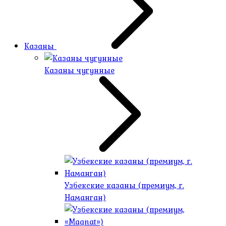
Казаны
Казаны чугунные
Узбекские казаны (премиум, г.
Наманган)