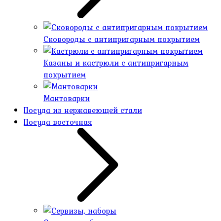
Сковороды с антипригарным покрытием
Казаны и кастрюли с антипригарным
покрытием
Мантоварки
Посуда из нержавеющей стали
Посуда восточная