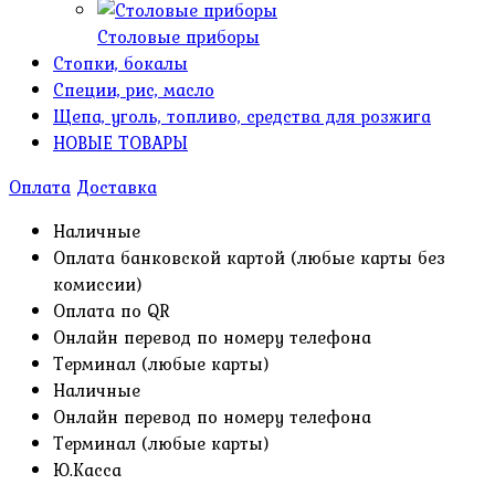
Столовые приборы
Стопки, бокалы
Специи, рис, масло
Щепа, уголь, топливо, средства для розжига
НОВЫЕ ТОВАРЫ
Оплата
Доставка
Наличные
Оплата банковской картой (любые карты без
комиссии)
Оплата по QR
Онлайн перевод по номеру телефона
Терминал (любые карты)
Наличные
Онлайн перевод по номеру телефона
Терминал (любые карты)
Ю.Касса