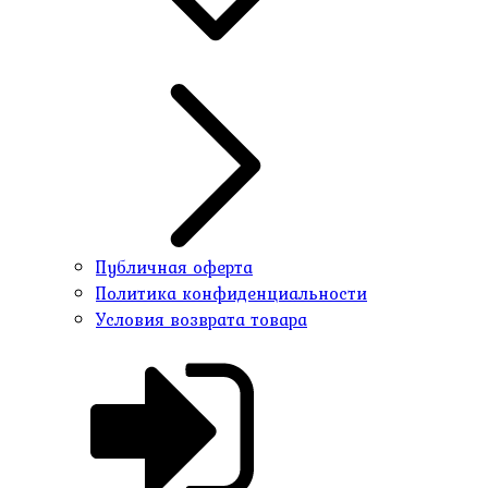
Публичная оферта
Политика конфиденциальности
Условия возврата товара