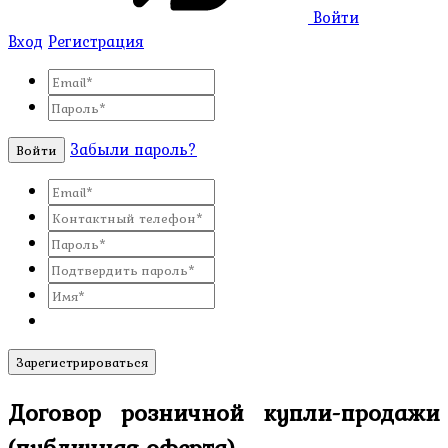
Войти
Вход
Регистрация
Забыли пароль?
Войти
Зарегистрироваться
Договор розничной купли-продажи
(публичная оферта)