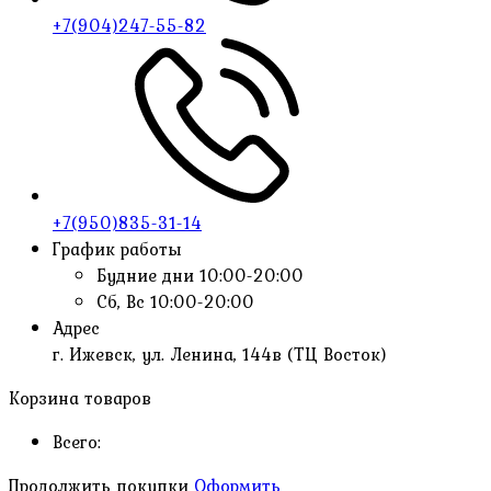
+7(904)247-55-82
+7(950)835-31-14
График работы
Будние дни
10:00-20:00
Сб, Вс
10:00-20:00
Адрес
г. Ижевск, ул. Ленина, 144в (ТЦ Восток)
Корзина товаров
Всего:
Продолжить покупки
Оформить