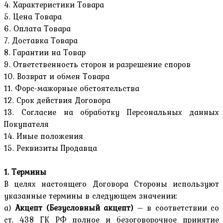
4. Характеристики Товара
5. Цена Товара
6. Оплата Товара
7. Доставка Товара
8. Гарантии на Товар
9. Ответственность сторон и разрешение споров
10. Возврат и обмен Товара
11. Форс-мажорные обстоятельства
12. Срок действия Договора
13. Согласие на обработку Персональных данных
Покупателя
14. Иные положения
15. Реквизиты Продавца
1. Термины
В целях настоящего Договора Стороны используют
указанные термины в следующем значении:
a)
Акцепт (Безусловный акцепт)
– в соответствии со
ст. 438 ГК РФ полное и безоговорочное принятие