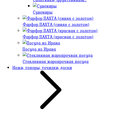
Сувениры
Фарфор ПАХТА (синяя с золотом)
Фарфор ПАХТА (красная с золотом)
Посуда из Ирана
Стеклянная жаропрочная посуда
Ножи, топоры, точилки, доски