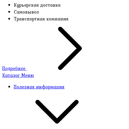
Курьерская доставка
Самовывоз
Транспортная компания
Подробнее
Каталог
Меню
Полезная информация