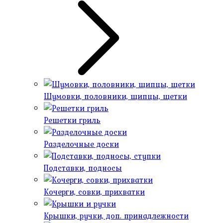
Шумовки, половники, щипцы, щетки
Решетки гриль
Разделочные доски
Подставки, подносы
Кочерги, совки, прихватки
Крышки, ручки, доп. принадлежности