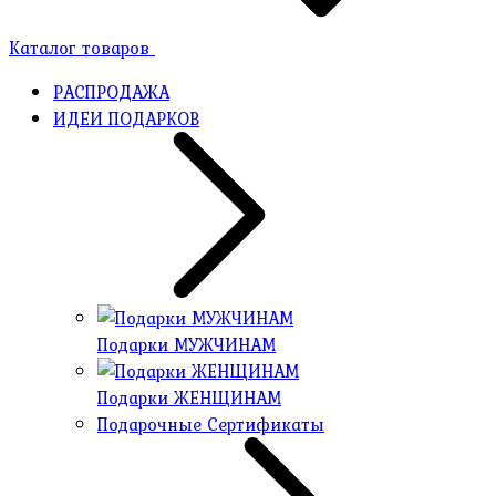
Каталог товаров
РАСПРОДАЖА
ИДЕИ ПОДАРКОВ
Подарки МУЖЧИНАМ
Подарки ЖЕНЩИНАМ
Подарочные Сертификаты