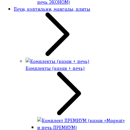
печь ЭКОНОМ)
Печи, коптильни, мангалы, плиты
Комплекты (казан + печь)