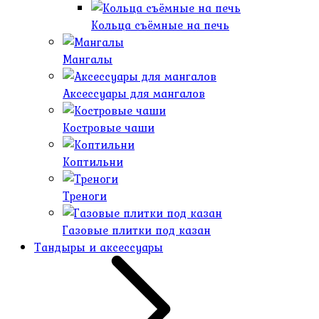
Кольца съёмные на печь
Мангалы
Аксессуары для мангалов
Костровые чаши
Коптильни
Треноги
Газовые плитки под казан
Тандыры и аксессуары