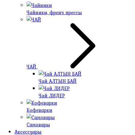
Чайники, френч прессы
ЧАЙ
Чай АЛТЫН БАЙ
Чай ЛИДЕР
Кофеварки
Самовары
Аксессуары