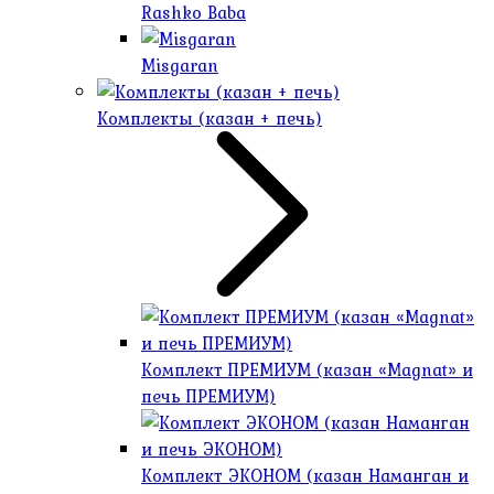
Rashko Baba
Misgaran
Комплекты (казан + печь)
Комплект ПРЕМИУМ (казан «Magnat» и
печь ПРЕМИУМ)
Комплект ЭКОНОМ (казан Наманган и