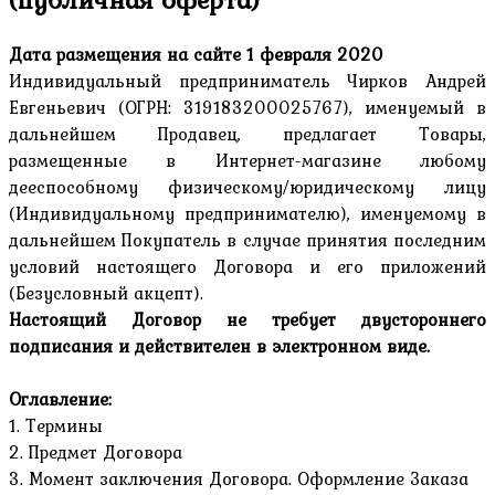
Дата размещения на сайте 1 февраля 2020
Индивидуальный предприниматель Чирков Андрей
Евгеньевич (ОГРН: 319183200025767), именуемый в
дальнейшем Продавец, предлагает Товары,
размещенные в Интернет-магазине любому
дееспособному физическому/юридическому лицу
(Индивидуальному предпринимателю), именуемому в
дальнейшем Покупатель в случае принятия последним
условий настоящего Договора и его приложений
(Безусловный акцепт).
Настоящий Договор не требует двустороннего
подписания и действителен в электронном виде.
Оглавление:
1. Термины
2. Предмет Договора
3. Момент заключения Договора. Оформление Заказа