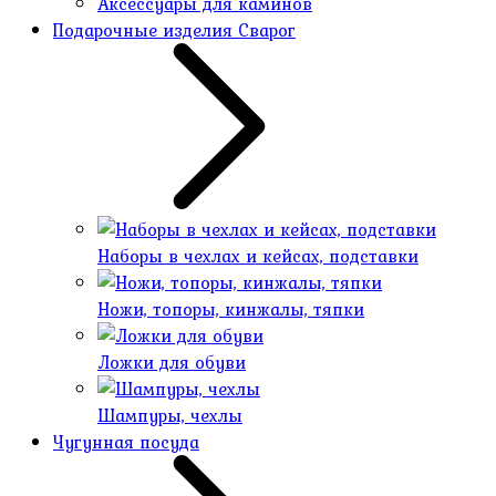
Аксессуары для каминов
Подарочные изделия Сварог
Наборы в чехлах и кейсах, подставки
Ножи, топоры, кинжалы, тяпки
Ложки для обуви
Шампуры, чехлы
Чугунная посуда