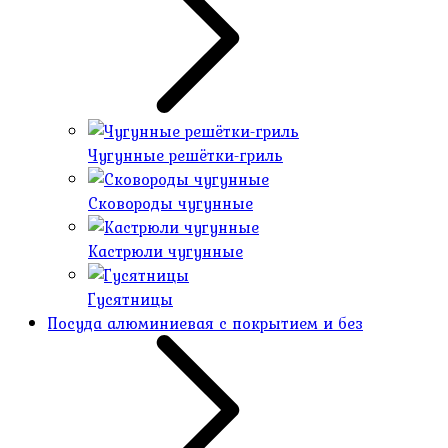
Чугунные решётки-гриль
Сковороды чугунные
Кастрюли чугунные
Гусятницы
Посуда алюминиевая с покрытием и без