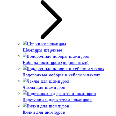
Шампуры штучные
Наборы шампуров (подарочные)
Подарочные наборы в кейсах и чехлах
Чехлы для шампуров
Подставки и держатели шампуров
Вилки для шампуров