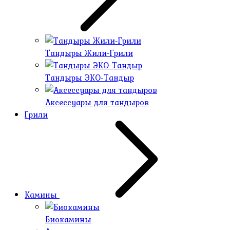
Тандыры Жили-Грили
Тандыры ЭКО-Тандыр
Аксессуары для тандыров
Грили
Камины
Биокамины