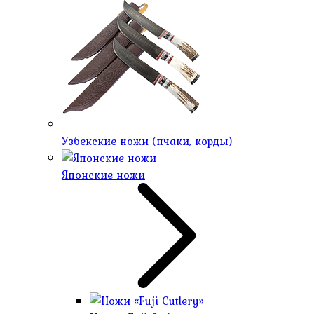
Узбекские ножи (пчаки, корды)
Японские ножи