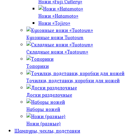
Ножи «Fuji Cutlery»
Ножи «Hatamoto»
Ножи «Tojiro»
Кухонные ножи Tuotown
Cкладные ножи «Tuotown»
Топорики
Точилки, подставки, коробки для ножей
Доски разделочные
Наборы ножей
Ножи (разные)
Шампуры, чехлы, подставки