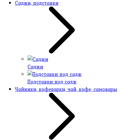
Саджи, подставки
Саджи
Подставки под садж
Чайники, кофеварки, чай, кофе, самовары