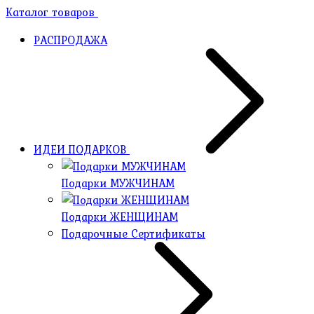
Каталог товаров
РАСПРОДАЖА
ИДЕИ ПОДАРКОВ
Подарки МУЖЧИНАМ
Подарки ЖЕНЩИНАМ
Подарочные Сертификаты