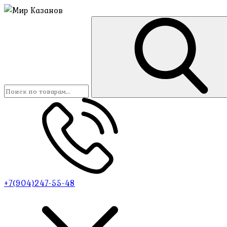
+7(904)247-55-48