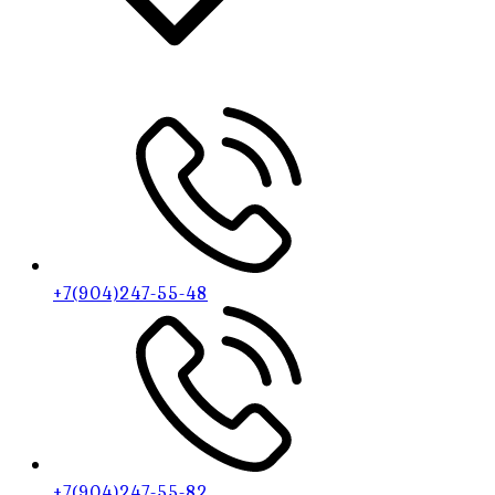
+7(904)247-55-48
+7(904)247-55-82