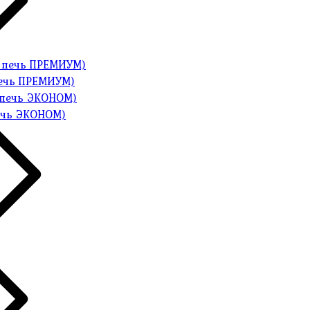
печь ПРЕМИУМ)
ечь ЭКОНОМ)