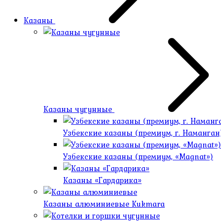
Казаны
Казаны чугунные
Узбекские казаны (премиум, г. Наманган
Узбекские казаны (премиум, «Magnat»)
Казаны «Гардарика»
Казаны алюминиевые Kukmara