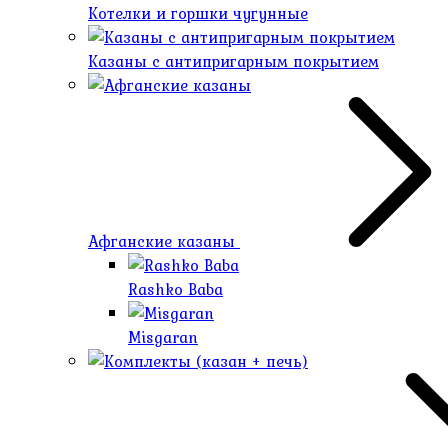
Котелки и горшки чугунные
Казаны с антипригарным покрытием
Афганские казаны
Rashko Baba
Misgaran