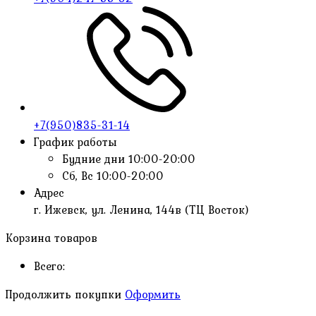
+7(950)835-31-14
График работы
Будние дни
10:00-20:00
Сб, Вс
10:00-20:00
Адрес
г. Ижевск, ул. Ленина, 144в (ТЦ Восток)
Корзина товаров
Всего:
Продолжить покупки
Оформить