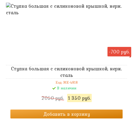
-700 руб.
Ступка большая с силиконовой крышкой, нерж.
сталь
Код: MK-4818
В наличии
2050 руб.
1 350 руб.
Добавить в корзину