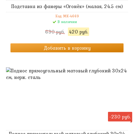
Подставка из фанеры «Огонёк» (малая, 24.5 см)
Код: MK-4669
В наличии
630 руб.
420 руб.
Добавить в корзину
-230 руб.
Поднос прямоугольный матовый глубокий 30х24