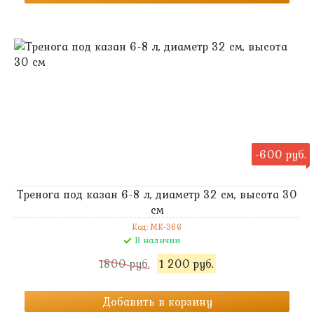
-600 руб.
Тренога под казан 6-8 л, диаметр 32 см, высота 30
см
Код: MK-366
В наличии
1800 руб.
1 200 руб.
Добавить в корзину