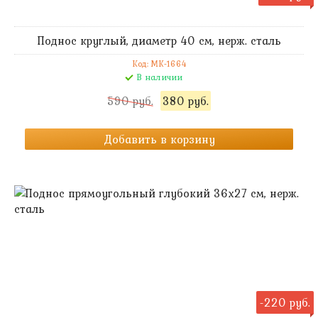
Поднос круглый, диаметр 40 см, нерж. сталь
Код: MK-1664
В наличии
590 руб.
380 руб.
Добавить в корзину
-220 руб.