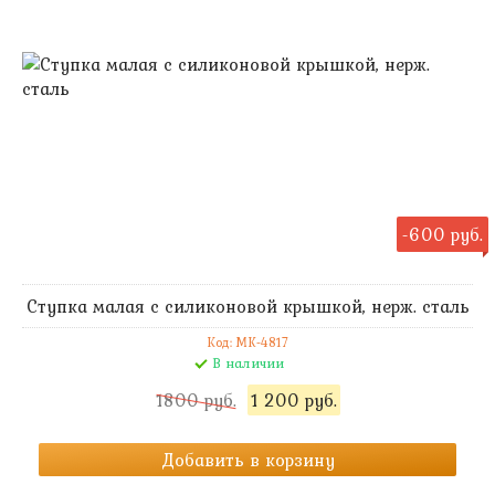
-600 руб.
Ступка малая с силиконовой крышкой, нерж. сталь
Код: MK-4817
В наличии
1800 руб.
1 200 руб.
Добавить в корзину