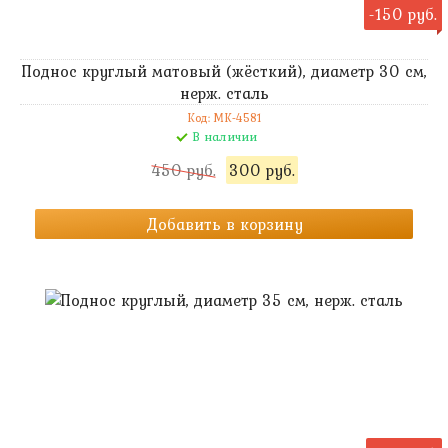
-150 руб.
Поднос круглый матовый (жёсткий), диаметр 30 см,
нерж. сталь
Код: MK-4581
В наличии
450 руб.
300 руб.
Добавить в корзину