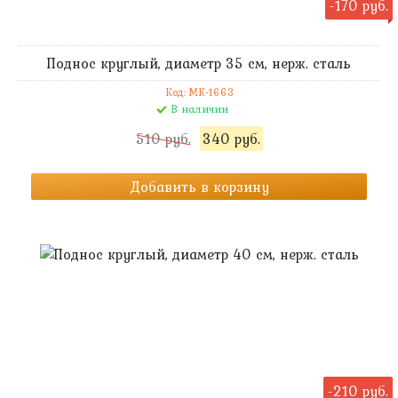
-170 руб.
Поднос круглый, диаметр 35 см, нерж. сталь
Код: MK-1663
В наличии
510 руб.
340 руб.
Добавить в корзину
-210 руб.