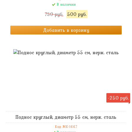
В наличии
750 руб.
500 руб.
Добавить в корзину
-250 руб.
Поднос круглый, диаметр 55 см, нерж. сталь
Код: MK-1667