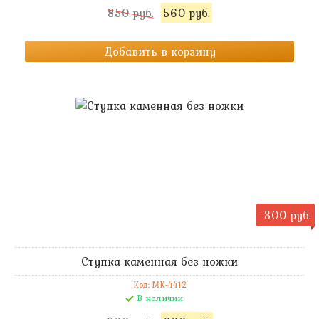
850 руб.
560 руб.
Добавить в корзину
-300 руб.
Ступка каменная без ножки
Код: MK-4412
В наличии