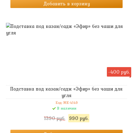
Добавить в корзину
-400 руб.
Подставка под казан/садж «Эфир» без чаши для
угля
Код: MK-4149
В наличии
1390 руб.
990 руб.