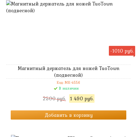
-1010 руб.
Магнитный держатель для ножей TuoTown
(подвесной)
Код: MK-4556
В наличии
2500 руб.
1 490 руб.
Добавить в корзину