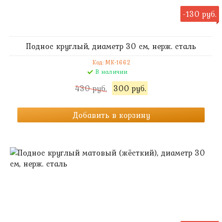
-130 руб.
Поднос круглый, диаметр 30 см, нерж. сталь
Код: MK-1662
В наличии
430 руб.
300 руб.
Добавить в корзину