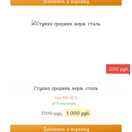
Добавить в корзину
-500 руб.
Ступка средняя, нерж. сталь
Код: MK-4573
В наличии
1500 руб.
1 000 руб.
Добавить в корзину