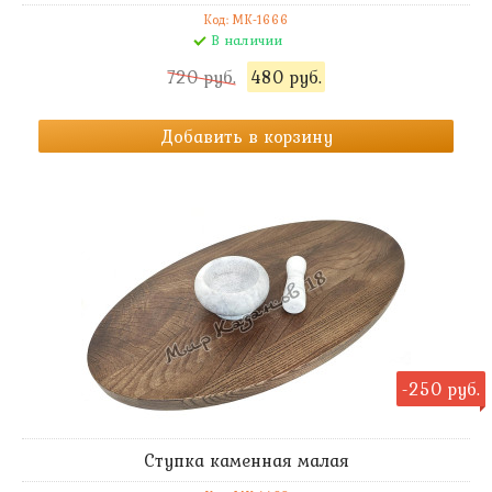
Код: MK-1666
В наличии
720 руб.
480 руб.
Добавить в корзину
-250 руб.
Ступка каменная малая