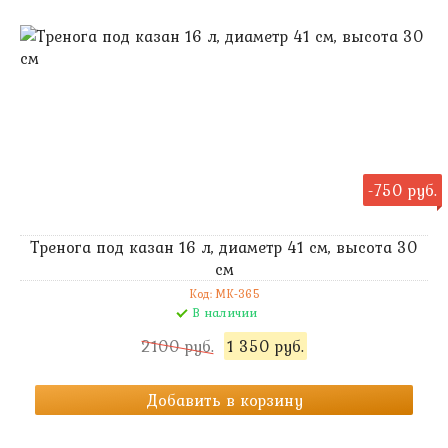
-750 руб.
Тренога под казан 16 л, диаметр 41 см, высота 30
см
Код: MK-365
В наличии
2100 руб.
1 350 руб.
Добавить в корзину