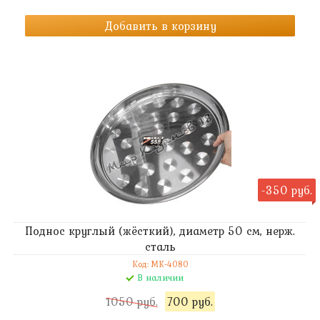
Добавить в корзину
-350 руб.
Поднос круглый (жёсткий), диаметр 50 см, нерж.
сталь
Код: MK-4080
В наличии
1050 руб.
700 руб.