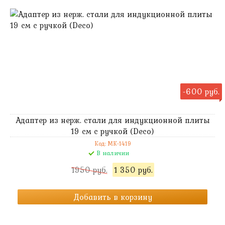
-600 руб.
Адаптер из нерж. стали для индукционной плиты
19 см с ручкой (Deco)
Код: MK-1419
В наличии
1950 руб.
1 350 руб.
Добавить в корзину