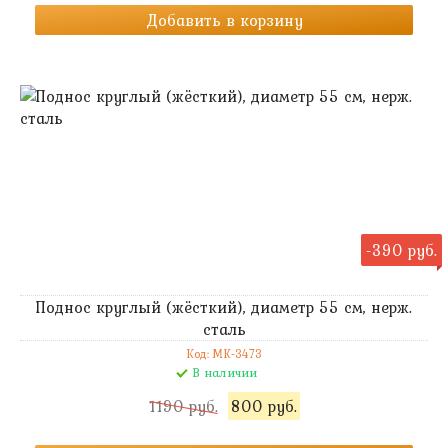
Добавить в корзину
-390 руб.
Поднос круглый (жёсткий), диаметр 55 см, нерж.
сталь
Код: MK-3473
В наличии
1190 руб.
800 руб.