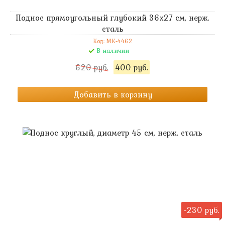
Поднос прямоугольный глубокий 36х27 см, нерж.
сталь
Код: MK-4462
В наличии
620 руб.
400 руб.
Добавить в корзину
-230 руб.