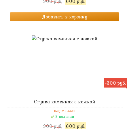
900 руб.
600 руб.
Добавить в корзину
-300 руб.
Ступка каменная с ножкой
Код: MK-4418
В наличии
900 руб.
600 руб.