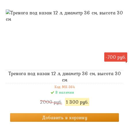
-700 руб.
Тренога под казан 12 л, диаметр 36 см, высота 30
см
Код: MK-364
В наличии
2000 руб.
1 300 руб.
Добавить в корзину