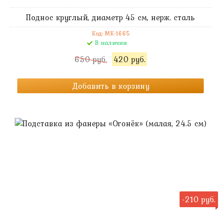
Поднос круглый, диаметр 45 см, нерж. сталь
Код: MK-1665
В наличии
650 руб.
420 руб.
Добавить в корзину
-210 руб.