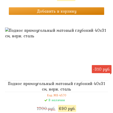
Добавить в корзину
-310 руб.
Поднос прямоугольный матовый глубокий 40х31
см, нерж. сталь
Код: MK-4570
В наличии
1000 руб.
690 руб.