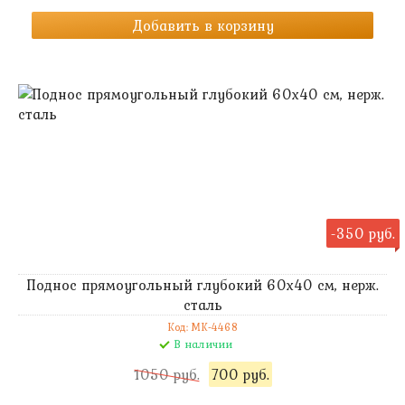
Добавить в корзину
-350 руб.
Поднос прямоугольный глубокий 60х40 см, нерж.
сталь
Код: MK-4468
В наличии
1050 руб.
700 руб.