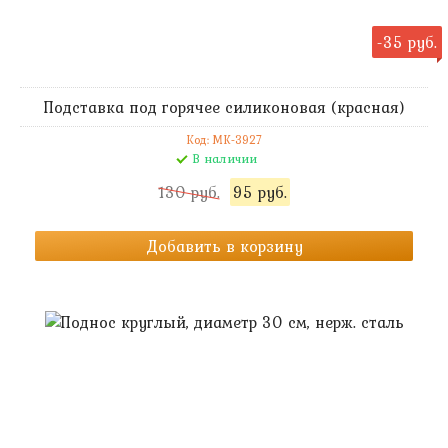
-35 руб.
Подставка под горячее силиконовая (красная)
Код: MK-3927
В наличии
130 руб.
95 руб.
Добавить в корзину