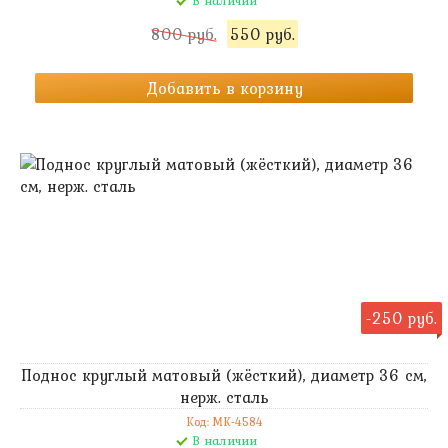
В наличии
800 руб.
550 руб.
Добавить в корзину
-250 руб.
Поднос круглый матовый (жёсткий), диаметр 36 см,
нерж. сталь
Код: MK-4584
В наличии