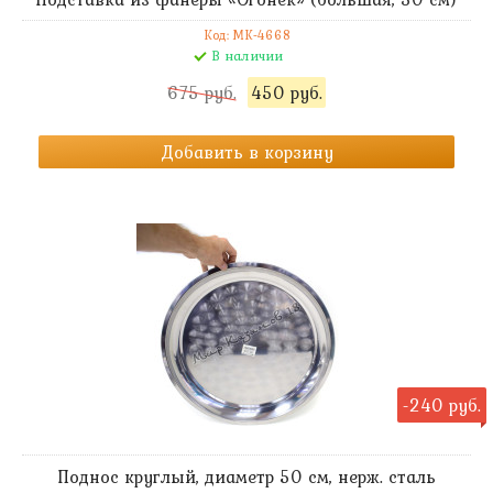
Код: MK-4668
В наличии
675 руб.
450 руб.
Добавить в корзину
-240 руб.
Поднос круглый, диаметр 50 см, нерж. сталь