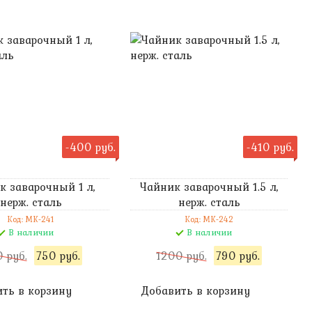
-400 руб.
-410 руб.
к заварочный 1 л,
Чайник заварочный 1.5 л,
нерж. сталь
нерж. сталь
Код: MK-241
Код: MK-242
В наличии
В наличии
0 руб.
750 руб.
1200 руб.
790 руб.
ть в корзину
Добавить в корзину