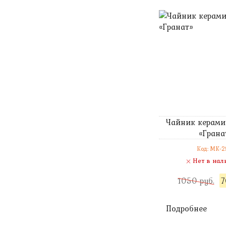
Чайник керами
«Грана
Код: MK-2
Нет в нал
1050 руб.
7
Подробнее