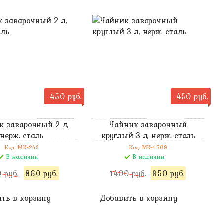
-450 руб.
-450 руб.
к заварочный 2 л,
Чайник заварочный
нерж. сталь
круглый 3 л, нерж. сталь
Код: MK-243
Код: MK-4569
В наличии
В наличии
 руб.
860 руб.
1400 руб.
950 руб.
ть в корзину
Добавить в корзину