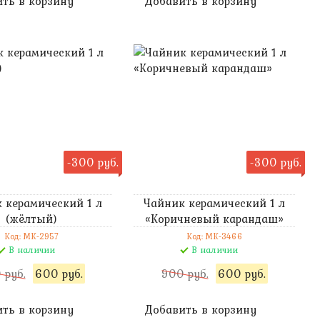
ть в корзину
Добавить в корзину
-300 руб.
-300 руб.
 керамический 1 л
Чайник керамический 1 л
(жёлтый)
«Коричневый карандаш»
Код: MK-2957
Код: MK-3466
В наличии
В наличии
 руб.
600 руб.
900 руб.
600 руб.
ть в корзину
Добавить в корзину