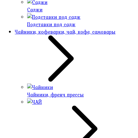
Саджи
Подставки под садж
Чайники, кофеварки, чай, кофе, самовары
Чайники, френч прессы