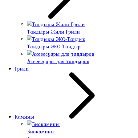
Тандыры Жили-Грили
Тандыры ЭКО-Тандыр
Аксессуары для тандыров
Грили
Камины
Биокамины