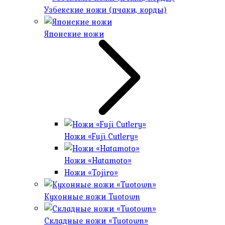
Узбекские ножи (пчаки, корды)
Японские ножи
Ножи «Fuji Cutlery»
Ножи «Hatamoto»
Ножи «Tojiro»
Кухонные ножи Tuotown
Cкладные ножи «Tuotown»