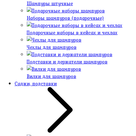
Шампуры штучные
Наборы шампуров (подарочные)
Подарочные наборы в кейсах и чехлах
Чехлы для шампуров
Подставки и держатели шампуров
Вилки для шампуров
Саджи, подставки