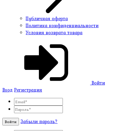
Публичная оферта
Политика конфиденциальности
Условия возврата товара
Войти
Вход
Регистрация
Забыли пароль?
Войти