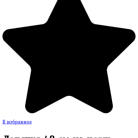
В избранное