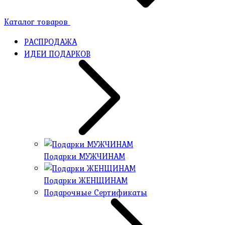
Каталог товаров
РАСПРОДАЖА
ИДЕИ ПОДАРКОВ
Подарки МУЖЧИНАМ
Подарки ЖЕНЩИНАМ
Подарочные Сертификаты