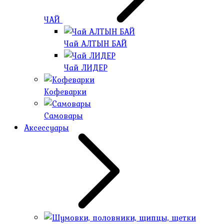
ЧАЙ
Чай АЛТЫН БАЙ
Чай ЛИДЕР
Кофеварки
Самовары
Аксессуары