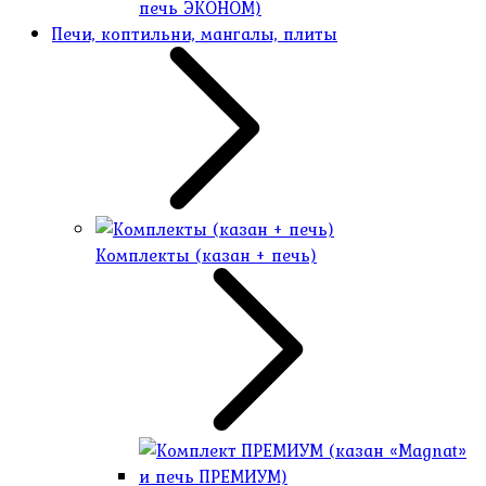
печь ЭКОНОМ)
Печи, коптильни, мангалы, плиты
Комплекты (казан + печь)