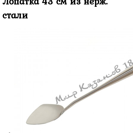
Лопатка 43 см из нерж.
стали