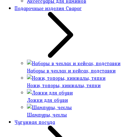
Аксессуары для каминов
Подарочные изделия Сварог
Наборы в чехлах и кейсах, подставки
Ножи, топоры, кинжалы, тяпки
Ложки для обуви
Шампуры, чехлы
Чугунная посуда