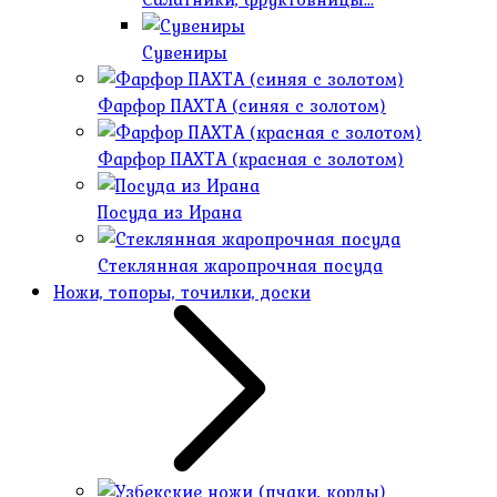
Сувениры
Фарфор ПАХТА (синяя с золотом)
Фарфор ПАХТА (красная с золотом)
Посуда из Ирана
Стеклянная жаропрочная посуда
Ножи, топоры, точилки, доски