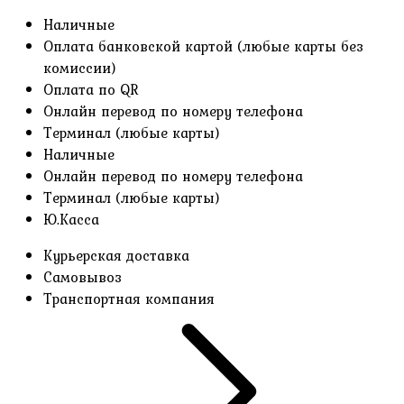
Наличные
Оплата банковской картой (любые карты без
комиссии)
Оплата по QR
Онлайн перевод по номеру телефона
Терминал (любые карты)
Наличные
Онлайн перевод по номеру телефона
Терминал (любые карты)
Ю.Касса
Курьерская доставка
Самовывоз
Транспортная компания