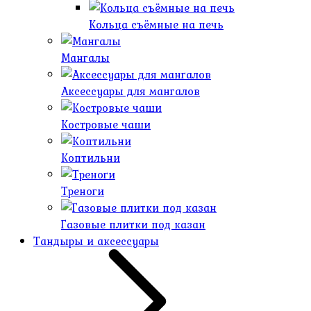
Кольца съёмные на печь
Мангалы
Аксессуары для мангалов
Костровые чаши
Коптильни
Треноги
Газовые плитки под казан
Тандыры и аксессуары