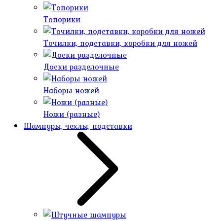
Топорики
Точилки, подставки, коробки для ножей
Доски разделочные
Наборы ножей
Ножи (разные)
Шампуры, чехлы, подставки