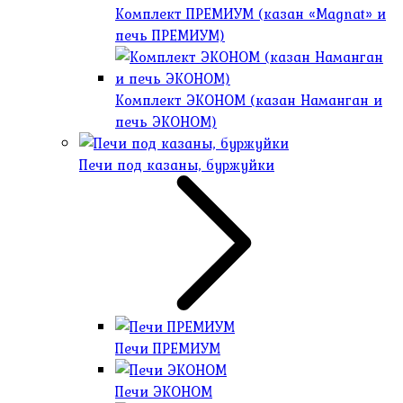
Комплект ПРЕМИУМ (казан «Magnat» и
печь ПРЕМИУМ)
Комплект ЭКОНОМ (казан Наманган и
печь ЭКОНОМ)
Печи под казаны, буржуйки
Печи ПРЕМИУМ
Печи ЭКОНОМ