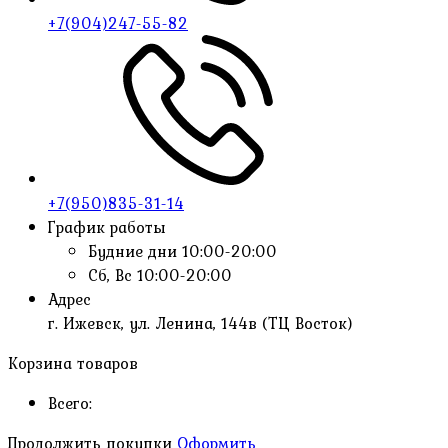
+7(904)247-55-82
+7(950)835-31-14
График работы
Будние дни
10:00-20:00
Сб, Вс
10:00-20:00
Адрес
г. Ижевск, ул. Ленина, 144в (ТЦ Восток)
Корзина товаров
Всего:
Продолжить покупки
Оформить