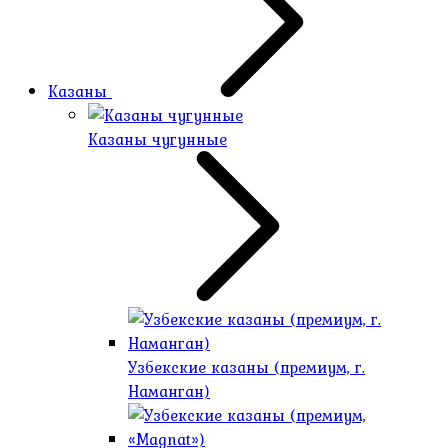
Казаны
Казаны чугунные
Узбекские казаны (премиум, г.
Наманган)