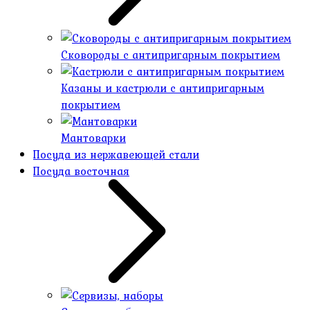
Сковороды с антипригарным покрытием
Казаны и кастрюли с антипригарным
покрытием
Мантоварки
Посуда из нержавеющей стали
Посуда восточная