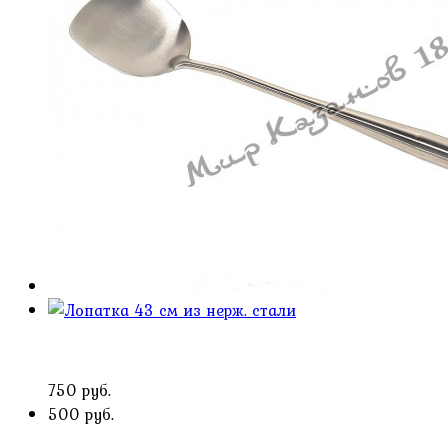
750 руб.
500 руб.