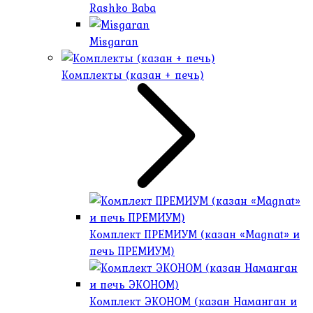
Rashko Baba
Misgaran
Комплекты (казан + печь)
Комплект ПРЕМИУМ (казан «Magnat» и
печь ПРЕМИУМ)
Комплект ЭКОНОМ (казан Наманган и