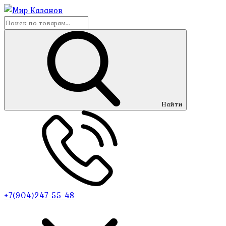
Найти
+7(904)247-55-48