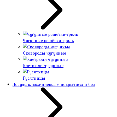
Чугунные решётки-гриль
Сковороды чугунные
Кастрюли чугунные
Гусятницы
Посуда алюминиевая с покрытием и без