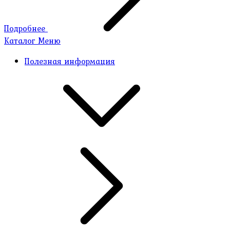
Подробнее
Каталог
Меню
Полезная информация