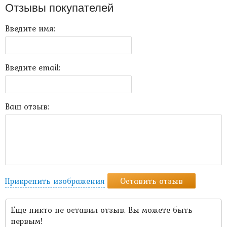
Отзывы покупателей
Введите имя:
Введите email:
Ваш отзыв:
Прикрепить изображения
Оставить отзыв
Еще никто не оставил отзыв. Вы можете быть
первым!