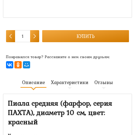
Артикул:
MK-4391
Есть в наличии:
много
КУПИТЬ
Понравился товар? Расскажите о нем своим друзьям:
Описание
Характеристики
Отзывы
Пиала средняя (фарфор, серия
ПАХТА), диаметр 10 см, цвет:
красный