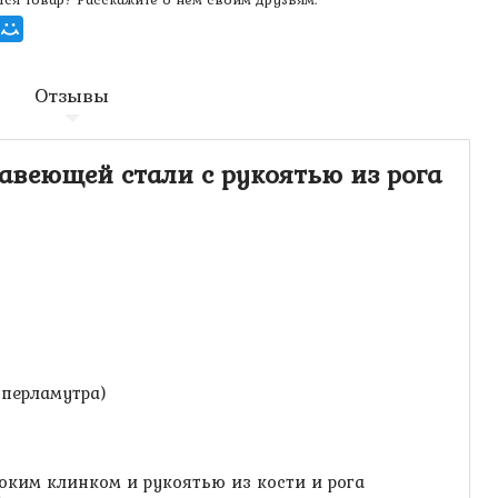
Отзывы
авеющей стали с рукоятью из рога
 перламутра)
ким клинком и рукоятью из кости и рога