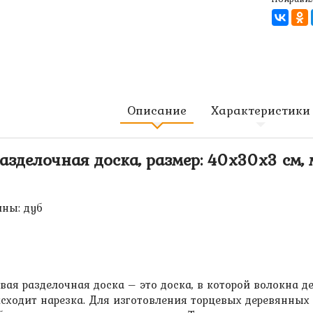
Описание
Характеристики
азделочная доска, размер: 40х30х3 см, 
ины: дуб
вая разделочная доска – это доска, в которой волокна 
исходит нарезка. Для изготовления торцевых деревянных