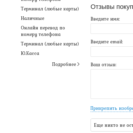
Отзывы покуп
Терминал (любые карты)
Наличные
Введите имя:
Онлайн перевод по
номеру телефона
Введите email:
Терминал (любые карты)
Ю.Касса
Подробнее
Ваш отзыв:
Прикрепить изоб
Еще никто не ос