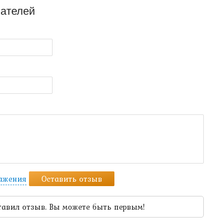
ателей
ражения
Оставить отзыв
тавил отзыв. Вы можете быть первым!