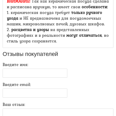
ВНИМАНИЕ!
Так как керамическая посуда сделана
и расписана вручную, то имеет свои
особенности
:
1. керамическая посуда требует
только ручного
ухода
и НЕ предназначена для посудомоечных
машин, микроволновых печей, духовых шкафов.
2.
расцветка и узоры
на представленных
фотографиях и в реальности
могут отличаться
, но
стиль узора сохраняется.
Отзывы покупателей
Введите имя:
Введите email:
Ваш отзыв: