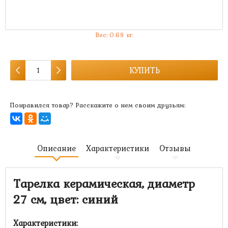
Артикул:
MK-177
Есть в наличии:
много
Вес:
0.69
кг.
КУПИТЬ
Понравился товар? Расскажите о нем своим друзьям:
Описание
Характеристики
Отзывы
Тарелка керамическая, диаметр
27 см, цвет: синий
Характеристики: