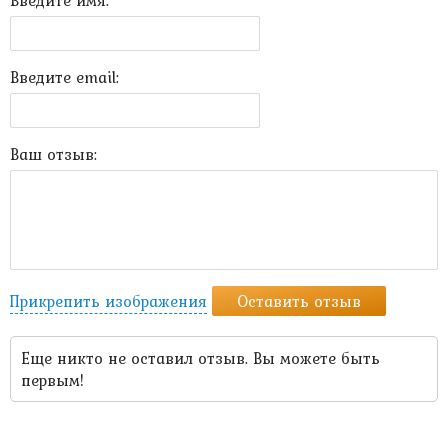
Введите имя:
Введите email:
Ваш отзыв:
Прикрепить изображения
Оставить отзыв
Еще никто не оставил отзыв. Вы можете быть
первым!