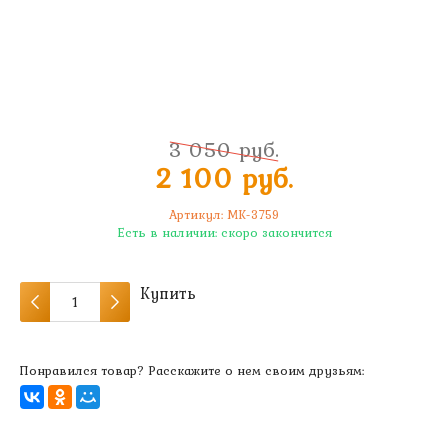
3 050 руб.
2 100 руб.
Артикул:
MK-3759
Есть в наличии:
скоро закончится
Купить
Понравился товар? Расскажите о нем своим друзьям: