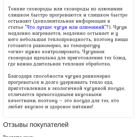
Тонкие сковороды или сковороды из алюминия
слишком быстро прогреваются и слишком быстро
остывают (дополнительная информация в
статье
"Что лучше: чугун или алюминий"?
). Чугун
медленно нагревается, медленно остывает и у
него небольшая теплопроводность, поэтому пища
готовится равномерно, но температуру
«огня» нужно контролировать. Чугунная
сковорода идеальна для приготовления тех блюд,
где важна длительная тепловая обработка.
Благодаря способности чугуна равномерно
прогреваться и долго удерживать тепло еда,
приготовленная в экологичной чугунной посуде,
отличается превосходными вкусовыми
качествами, поэтому – это посуда для тех, кто
любит вкусное и здоровое питание!
Отзывы покупателей