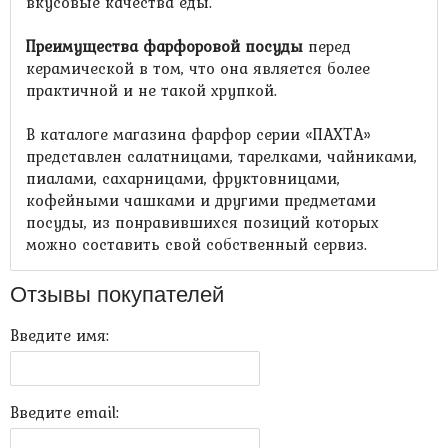
вкусовые качества еды.
Преимущества фарфоровой посуды
перед
керамической в том, что она является более
практичной и не такой хрупкой.
В каталоге магазина фарфор серии «ПАХТА»
представлен салатницами, тарелками, чайниками,
пиалами, сахарницами, фруктовницами,
кофейными чашками и другими предметами
посуды, из понравившихся позиций которых
можно составить свой собственный сервиз.
Отзывы покупателей
Введите имя:
Введите email: