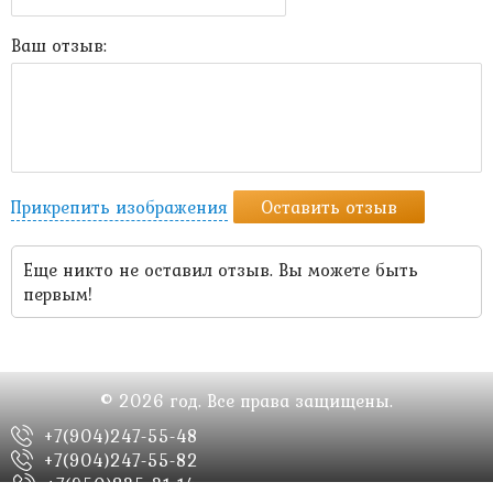
Ваш отзыв:
Прикрепить изображения
Оставить отзыв
Еще никто не оставил отзыв. Вы можете быть
первым!
© 2026 год. Все права защищены.
+7(904)247-55-48
+7(904)247-55-82
+7(950)835-31-14