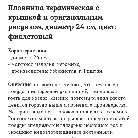
Пловница керамическая с
крышкой и оригинальным
рисунком, диаметр 24 см, цвет:
фиолетовый
Характеристики:
- диаметр: 24 см;
- материал изделия: керамика;
- производитель: Узбекистан, г. Риштан.
Описание:
на востоке считают, что
чем богаче
посуда и интересней узор на ней, тем дороже
гость для хозяев. Именно поэтому ручная работа
ценится гораздо выше фабричного производства.
Материал изделия – обожженная глина, керамика.
Риштанские мастера покрывают поверхность этой
посуды специальной глазурью несколько раз и
украшают неповторяющимися восточными