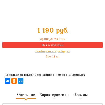
1 190 руб.
Артикул:
MK-1135
Нет в наличии
Сообщить когда будет
Вес:
1.1
кг.
Понравился товар? Расскажите о нем своим друзьям:
Описание
Характеристики
Отзывы