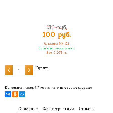
150 руб.
100 руб.
Артикул:
MK-172
Есть в наличии:
много
Вес:
0.075
кг.
Купить
Понравился товар? Расскажите о нем своим друзьям:
Описание
Характеристики
Отзывы