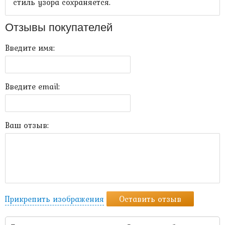
стиль узора сохраняется.
Отзывы покупателей
Введите имя:
Введите email:
Ваш отзыв:
Прикрепить изображения
Оставить отзыв