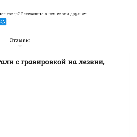
ся товар? Расскажите о нем своим друзьям:
Отзывы
али с гравировкой на лезвии,