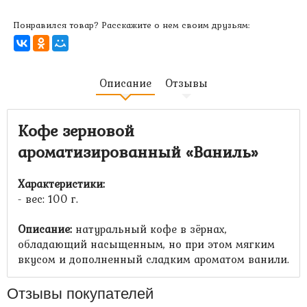
Понравился товар? Расскажите о нем своим друзьям:
Описание
Отзывы
Кофе зерновой
ароматизированный «Ваниль
»
Характеристики:
- вес: 100 г.
Описание:
натуральный кофе в зёрнах,
обладающий насыщенным, но при этом мягким
вкусом и дополненный сладким ароматом ванили.
Отзывы покупателей