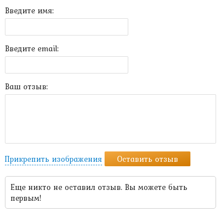
Введите имя:
Введите email:
Ваш отзыв:
Прикрепить изображения
Оставить отзыв
Еще никто не оставил отзыв. Вы можете быть
первым!