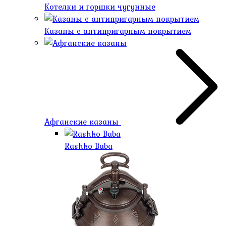
Котелки и горшки чугунные
Казаны с антипригарным покрытием
Афганские казаны
Rashko Baba