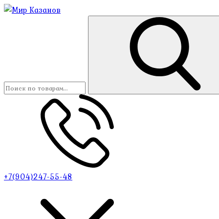
+7(904)247-55-48