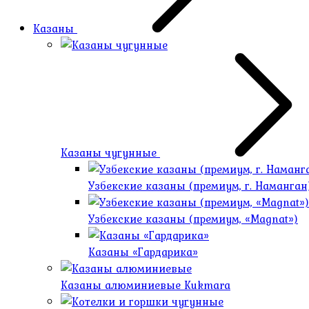
Казаны
Казаны чугунные
Узбекские казаны (премиум, г. Наманган
Узбекские казаны (премиум, «Magnat»)
Казаны «Гардарика»
Казаны алюминиевые Kukmara