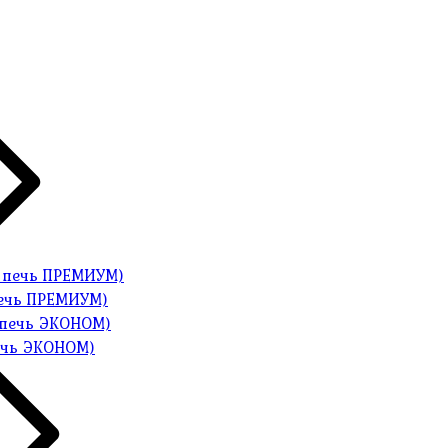
печь ПРЕМИУМ)
ечь ЭКОНОМ)