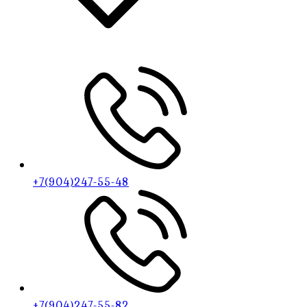
+7(904)247-55-48
+7(904)247-55-82