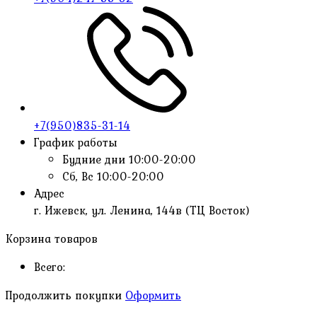
+7(950)835-31-14
График работы
Будние дни
10:00-20:00
Сб, Вс
10:00-20:00
Адрес
г. Ижевск, ул. Ленина, 144в (ТЦ Восток)
Корзина товаров
Всего:
Продолжить покупки
Оформить