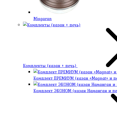
Misgaran
Комплекты (казан + печь)
Комплект ПРЕМИУМ (казан «Magnat» и 
Комплект ЭКОНОМ (казан Наманган и п