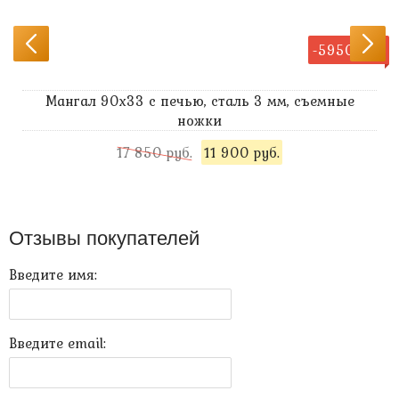
-5950 руб.
Мангал 90х33 с печью, сталь 3 мм, съемные
ножки
17 850 руб.
11 900 руб.
Отзывы покупателей
Введите имя:
Введите email: