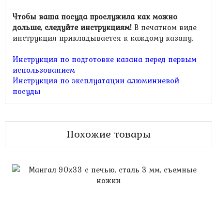
Чтобы ваша посуда прослужила как можно
дольше, следуйте инструкциям!
В печатном виде
инструкция прикладывается к каждому казану.
Инструкция по подготовке казана перед первым
использованием
Инструкция по эксплуатации алюминиевой
посуды