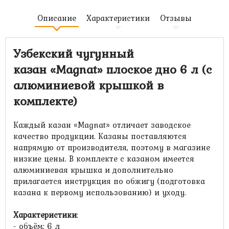
Описание
Характеристики
Отзывы
Узбекский чугунный
казан
«
Magnat
»
плоское дно 6 л (с
алюминиевой крышкой в
комплекте)
Каждый казан «Magnat» отличает заводское
качество продукции. Казаны поставляются
напрямую от производителя, поэтому в магазине
низкие цены. В комплекте с казаном имеется
алюминиевая крышка и дополнительно
прилагается инструкция по обжигу (подготовка
казана к первому использованию) и уходу.
Характеристики
:
- объём: 6 л