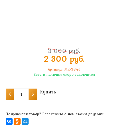
3 000 руб.
2 300 руб.
Артикул:
MK-3644
Есть в наличии:
скоро закончится
Купить
Понравился товар? Расскажите о нем своим друзьям: