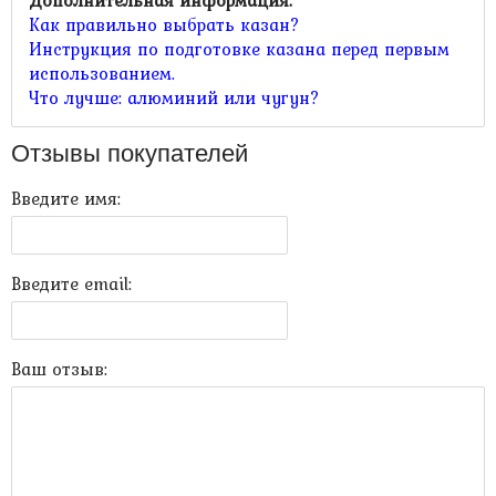
Дополнительная информация:
Как правильно выбрать казан?
Инструкция по подготовке казана перед первым
использованием.
Что лучше: алюминий или чугун?
Отзывы покупателей
Введите имя:
Введите email:
Ваш отзыв: