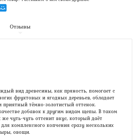
Отзывы
ждый вид древесины, как пряность, помогает с
многих фруктовых и ягодных деревьев, обладает
и приятный тёмно-золотистый оттенок.
ачестве добавок к другим видам щепы. В таком
же чуть-чуть оттенит вкус, который даёт
для комплексного копчения сразу нескольких
сыры, овощи.