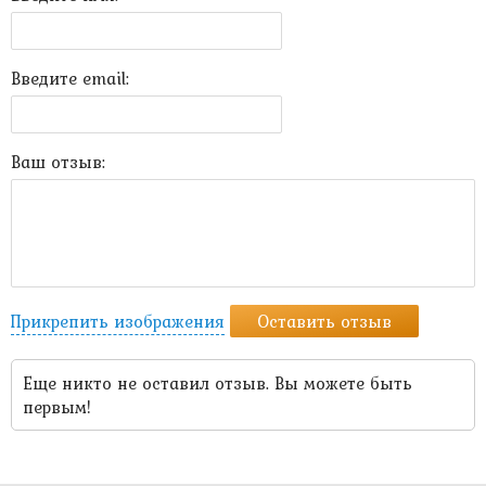
Введите email:
Ваш отзыв:
Прикрепить изображения
Оставить отзыв
Еще никто не оставил отзыв. Вы можете быть
первым!