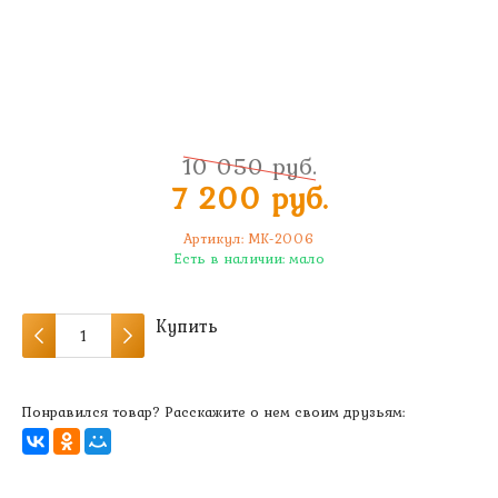
10 050 руб.
7 200 руб.
Артикул:
MK-2006
Есть в наличии:
мало
Купить
Понравился товар? Расскажите о нем своим друзьям: