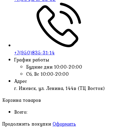
+7(950)835-31-14
График работы
Будние дни
10:00-20:00
Сб, Вс
10:00-20:00
Адрес
г. Ижевск, ул. Ленина, 144в (ТЦ Восток)
Корзина товаров
Всего:
Продолжить покупки
Оформить