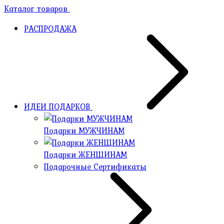
Каталог товаров
РАСПРОДАЖА
ИДЕИ ПОДАРКОВ
Подарки МУЖЧИНАМ
Подарки ЖЕНЩИНАМ
Подарочные Сертификаты