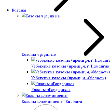
Казаны
Казаны чугунные
Узбекские казаны (премиум, г. Наманган
Узбекские казаны (премиум, «Magnat»)
Казаны «Гардарика»
Казаны алюминиевые Kukmara