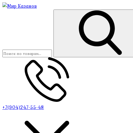
+7(904)247-55-48