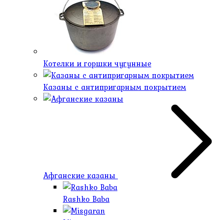
Котелки и горшки чугунные
Казаны с антипригарным покрытием
Афганские казаны
Rashko Baba