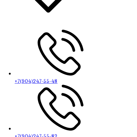
+7(904)247-55-48
+7(904)247-55-82