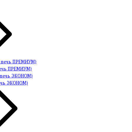
печь ПРЕМИУМ)
ечь ЭКОНОМ)