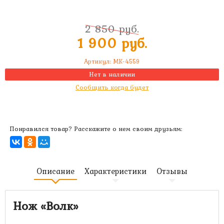
2 850 руб.
1 900 руб.
Артикул:
MK-4559
Нет в наличии
Сообщить когда будет
Понравился товар? Расскажите о нем своим друзьям:
Описание
Характеристики
Отзывы
Нож «Волк
»