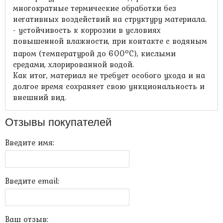
многократные термические обработки без
негативных воздействий на структуру материала.
- устойчивость к коррозии в условиях
повышенной влажности, при контакте с водяным
о
паром (температурой до 600
С), кислыми
средами, хлорированной водой.
Как итог, материал не требует особого ухода и на
долгое время сохраняет свою ункциональность и
внешний вид.
Отзывы покупателей
Введите имя:
Введите email:
Ваш отзыв: