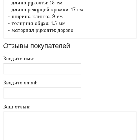
- длина рукояти: 15 см
- длина режущей кромки: 17 см
- ширина клинка: 9 см
- толщина обуха: 1.5 мм
- материал рукояти: дерево
Отзывы покупателей
Введите имя:
Введите email:
Ваш отзыв: