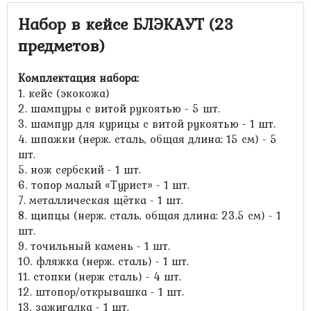
Набор в кейсе БЛЭКАУТ (23
предметов)
Комплектация набора:
1. кейс (экокожа)
2. шампуры с витой рукоятью - 5 шт.
3. шампур для курицы с витой рукоятью - 1 шт.
4. шпажки (нерж. сталь, общая длина: 15 см) - 5
шт.
5. нож сербский - 1 шт.
6. топор малый «Турист» - 1 шт.
7. металлическая щётка - 1 шт.
8. щипцы (нерж. сталь, общая длина: 23.5 см) - 1
шт.
9. точильный камень - 1 шт.
10. фляжка (нерж. сталь) - 1 шт.
11. стопки (нерж сталь) - 4 шт.
12. штопор/открывашка - 1 шт.
13. зажигалка - 1 шт.