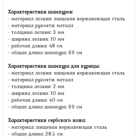
Характеристики шампуров:
- материал лезвия: пищевая нержавеющая сталь
- материал рукояти: металл
- толщина лезвия: 3 мм
- ширина лезвия: 10 мм
- рабочая длина: 48 см
- общая длина шампура: 69 см
Характеристики шампура для курицы:
- материал лезвия: пищевая нержавеющая сталь
- материал рукояти: металл
- толщина лезвия: 2 мм
- ширина лезвия: 10 мм
- рабочая длина: 40 см
- общая длина шампура: 69 см
Характеристики сербского ножа
:
- материал: пищевая нержавеющая сталь
- общая длина: 28.5 см