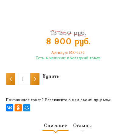
13 350 руб.
8 900 руб.
Артикул:
MK-4774
Есть в наличии:
последний товар
Купить
Понравился товар? Расскажите о нем своим друзьям:
Описание
Отзывы