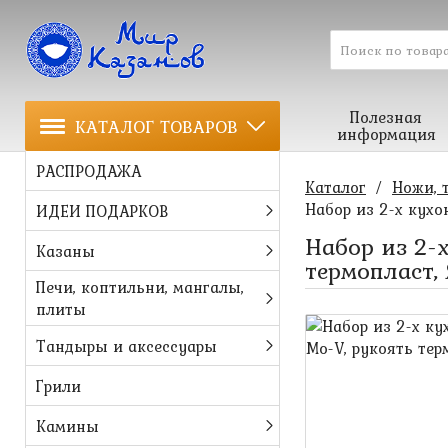
Полезная
КАТАЛОГ ТОВАРОВ
информация
РАСПРОДАЖА
Каталог
/
Ножи, 
Набор из 2-х кухо
ИДЕИ ПОДАРКОВ
Набор из 2-х
Казаны
термопласт,
Печи, коптильни, мангалы,
плиты
Тандыры и аксессуары
Грили
Камины