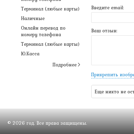
Введите email:
Терминал (любые карты)
Наличные
Онлайн перевод по
Ваш отзыв:
номеру телефона
Терминал (любые карты)
Ю.Касса
Подробнее
Прикрепить изоб
Еще никто не ос
© 2026 год. Все права защищены.