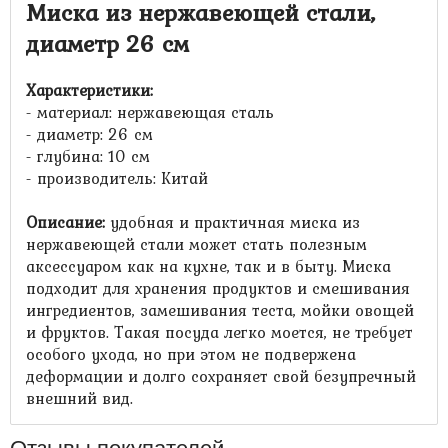
Миска из нержавеющей стали,
диаметр 26 см
Характеристики:
- материал: нержавеющая сталь
- диаметр: 26 см
- глубина: 10 см
- производитель: Китай
Описание:
удобная и практичная миска из
нержавеющей стали может стать полезным
аксессуаром как на кухне, так и в быту. Миска
подходит для хранения продуктов и смешивания
ингредиентов, замешивания теста, мойки овощей
и фруктов. Такая посуда легко моется, не требует
особого ухода, но при этом не подвержена
деформации и долго сохраняет свой безупречный
внешний вид.