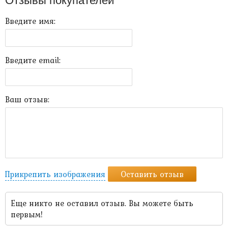
Отзывы покупателей
Введите имя:
Введите email:
Ваш отзыв:
Прикрепить изображения
Оставить отзыв
Еще никто не оставил отзыв. Вы можете быть
первым!