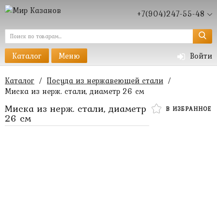
+7(904)247-55-48
Каталог
Меню
Войти
Каталог
/
Посуда из нержавеющей стали
/
Миска из нерж. стали, диаметр 26 см
Миска из нерж. стали, диаметр
В ИЗБРАННОЕ
26 см