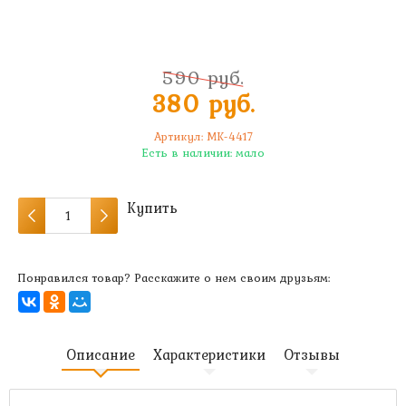
590 руб.
380 руб.
Артикул:
MK-4417
Есть в наличии:
мало
Купить
Понравился товар? Расскажите о нем своим друзьям:
Описание
Характеристики
Отзывы