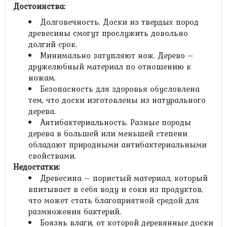
Достоинства:
Долговечность. Доски из твердых пород
древесины смогут прослужить довольно
долгий срок.
Минимально затупляют нож. Дерево –
дружелюбный материал по отношению к
ножам.
Безопасность для здоровья обусловлена
тем, что доски изготовлены из натурального
дерева.
Антибактериальность. Разные породы
дерева в большей или меньшей степени
обладают природными антибактериальными
свойствами.
Недостатки:
Древесина – пористый материал, который
впитывает в себя воду и соки из продуктов,
что может стать благоприятной средой для
размножения бактерий.
Боязнь влаги, от которой деревянные доски