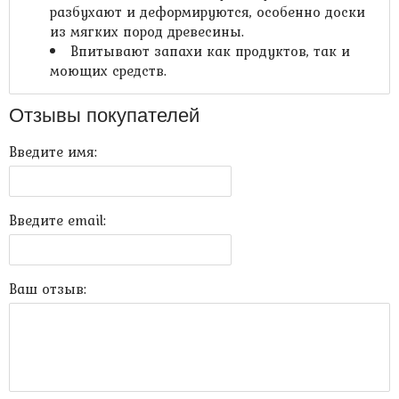
разбухают и деформируются, особенно доски
из мягких пород древесины.
Впитывают запахи как продуктов, так и
моющих средств.
Отзывы покупателей
Введите имя:
Введите email:
Ваш отзыв: