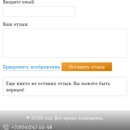
Введите email:
Ваш отзыв:
Прикрепить изображения
Оставить отзыв
Еще никто не оставил отзыв. Вы можете быть
первым!
© 2026 год. Все права защищены.
+7(904)247-55-48