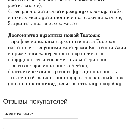
растительное);
4. регулярно затачивать режущую кромку, чтобы
снизить эксплуатационные нагрузки на клинок;
5. хранить нож в сухом месте.
Достоинства кухонных ножей Tuotown:
- профессиональные кухонные ножи Tuotown
изготовлены лучшими мастерами Восточной Азии
с применением передового европейского
оборудования и современных материалов.
- высокое оригинальное качество,
фантастическая острота и функциональность.
- отличный вариант на подарок, т.к. каждый нож
упакован в индивидуальную стильную коробку.
Отзывы покупателей
Введите имя: