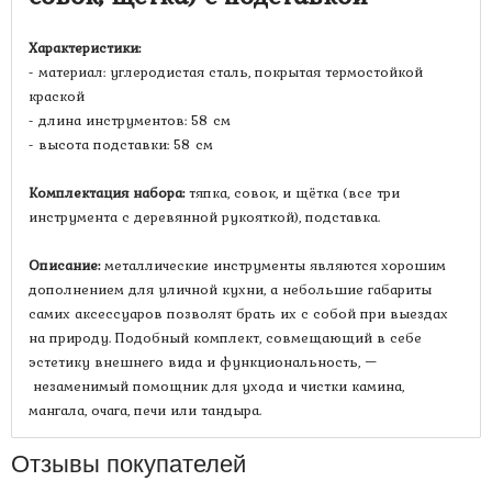
Характеристики:
- материал: углеродистая сталь, покрытая термостойкой
краской
- длина инструментов: 58 см
- высота подставки: 58 см
Комплектация набора:
тяпка, совок, и щётка (все три
инструмента с деревянной рукояткой), подставка.
Описание:
металлические инструменты являются хорошим
дополнением для уличной кухни, а небольшие габариты
самих аксессуаров позволят брать их с собой при выездах
на природу. Подобный комплект, совмещающий в себе
–
эстетику внешнего вида и функциональность,
незаменимый помощник для ухода и чистки камина,
мангала, очага, печи или тандыра.
Отзывы покупателей