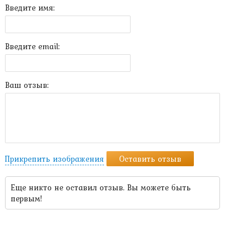
Введите имя:
Введите email:
Ваш отзыв:
Прикрепить изображения
Оставить отзыв
Еще никто не оставил отзыв. Вы можете быть
первым!