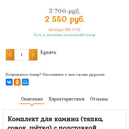
3 700 руб.
2 550 руб.
Артикул:
MK-4743
Есть в наличии:
последний товар
Купить
Понравился товар? Расскажите о нем своим друзьям:
Описание
Характеристики
Отзывы
Комплект для камина (тяпка,
совок, щётка) с подставкой