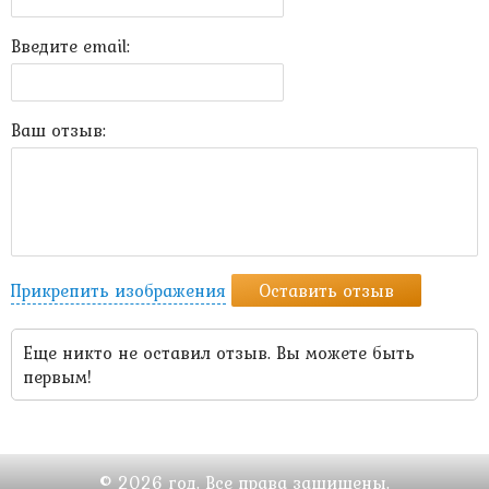
Введите email:
Ваш отзыв:
Прикрепить изображения
Оставить отзыв
Еще никто не оставил отзыв. Вы можете быть
первым!
© 2026 год. Все права защищены.