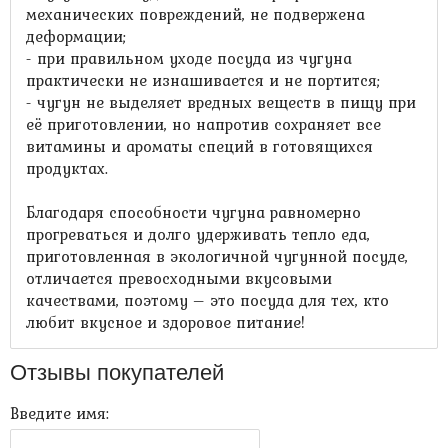
механических повреждений, не подвержена
деформации;
- при правильном уходе посуда из чугуна
практически не изнашивается и не портится;
- чугун не выделяет вредных веществ в пищу при
её приготовлении, но напротив сохраняет все
витамины и ароматы специй в готовящихся
продуктах.
Благодаря способности чугуна равномерно
прогреваться и долго удерживать тепло еда,
приготовленная в экологичной чугунной посуде,
отличается превосходными вкусовыми
качествами, поэтому – это посуда для тех, кто
любит вкусное и здоровое питание!
Отзывы покупателей
Введите имя: