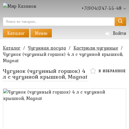
+7(904)247-55-48
Каталог
Меню
Войти
Каталог
/
Чугунная посуда
/
Кастрюли чугунные
/
Чугунок (чугунный горшок) 4 л с чугунной крышкой,
Magnat
Чугунок (чугунный горшок) 4
В ИЗБРАННОЕ
л с чугунной крышкой, Magnat
9 750 руб.
6 500 руб.