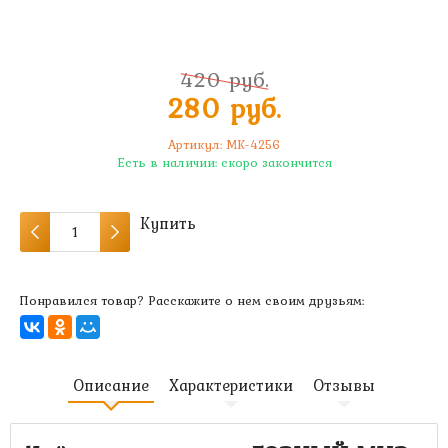
420 руб.
280 руб.
Артикул:
MK-4256
Есть в наличии:
скоро закончится
Купить
Понравился товар? Расскажите о нем своим друзьям:
Описание
Характеристики
Отзывы