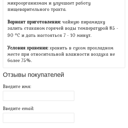
микроорганизмам и улучшает работу
пищеварительного тракта.
Вариант приготовления:
чайную пирамидку
залить стаканом горячей воды температурой 85 -
о
90
С и дать настояться 7 - 10 минут.
Условия хранения:
хранить в сухом прохладном
месте при относительной влажности воздуха не
более 75%.
Отзывы покупателей
Введите имя:
Введите email: