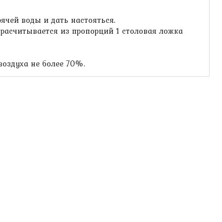
ячей воды и дать настояться.
а расчитывается из пропорций 1 столовая ложка
воздуха не более 70%.