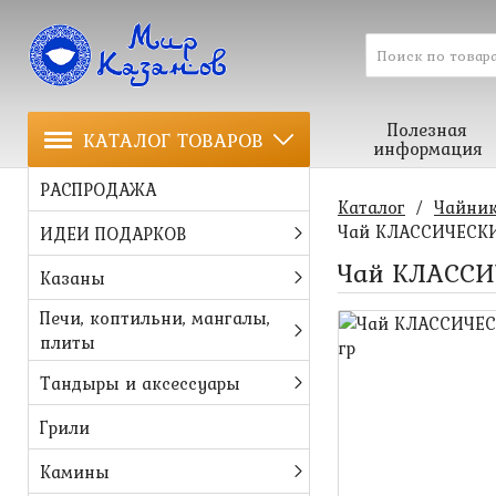
Полезная
КАТАЛОГ ТОВАРОВ
информация
РАСПРОДАЖА
Каталог
/
Чайник
Чай КЛАССИЧЕСКИЙ
ИДЕИ ПОДАРКОВ
Чай КЛАССИ
Казаны
Печи, коптильни, мангалы,
плиты
Тандыры и аксессуары
Грили
Камины