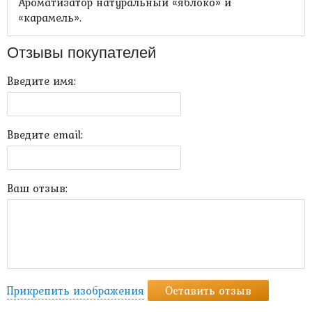
Ароматизатор натуральный «яблоко» и
«карамель».
Отзывы покупателей
Введите имя:
Введите email:
Ваш отзыв:
Прикрепить изображения
Оставить отзыв