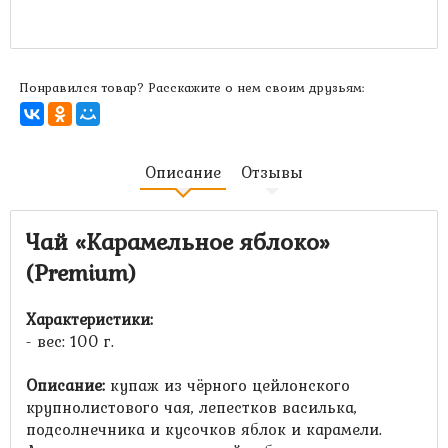
Сообщить когда будет
Понравился товар? Расскажите о нем своим друзьям:
Описание
Отзывы
Чай «Карамельное яблоко»
(Premium)
Характеристики:
- вес: 100 г.
Описание:
купаж из чёрного цейлонского
крупнолистового чая, лепестков василька,
подсолнечника и кусочков яблок и карамели.